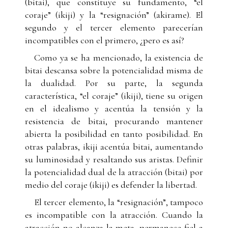
(bitai), que constituye su fundamento, “el
coraje” (ikiji) y la “resignación” (akirame). El
segundo y el tercer elemento parecerían
incompatibles con el primero, ¿pero es así?
Como ya se ha mencionado, la existencia de
bitai descansa sobre la potencialidad misma de
la dualidad. Por su parte, la segunda
característica, “el coraje” (ikiji), tiene su origen
en el idealismo y acentúa la tensión y la
resistencia de bitai, procurando mantener
abierta la posibilidad en tanto posibilidad. En
otras palabras, ikiji acentúa bitai, aumentando
su luminosidad y resaltando sus aristas. Definir
la potencialidad dual de la atracción (bitai) por
medio del coraje (ikiji) es defender la libertad.
El tercer elemento, la “resignación”, tampoco
es incompatible con la atracción. Cuando la
atracción no alcanza la meta, permanece fiel a