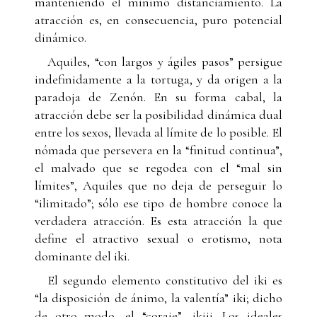
manteniendo el mínimo distanciamiento. La
atracción es, en consecuencia, puro potencial
dinámico.
Aquiles, “con largos y ágiles pasos” persigue
indefinidamente a la tortuga, y da origen a la
paradoja de Zenón. En su forma cabal, la
atracción debe ser la posibilidad dinámica dual
entre los sexos, llevada al límite de lo posible. El
nómada que persevera en la “finitud continua”,
el malvado que se regodea con el “mal sin
límites”, Aquiles que no deja de perseguir lo
“ilimitado”; sólo ese tipo de hombre conoce la
verdadera atracción. Es esta atracción la que
define el atractivo sexual o erotismo, nota
dominante del iki.
El segundo elemento constitutivo del iki es
“la disposición de ánimo, la valentía” iki; dicho
de otro modo, el “coraje”, ikiji. Los ideales