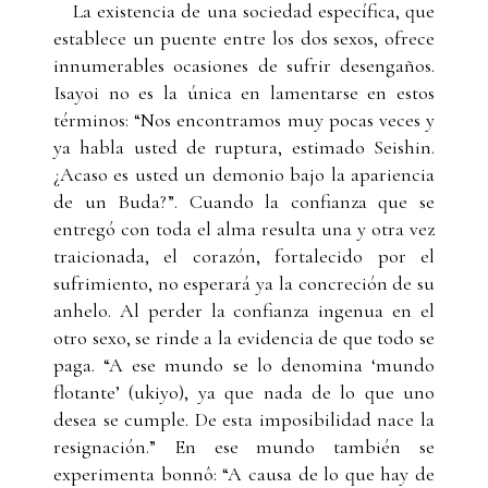
La existencia de una sociedad específica, que
establece un puente entre los dos sexos, ofrece
innumerables ocasiones de sufrir desengaños.
Isayoi no es la única en lamentarse en estos
términos: “Nos encontramos muy pocas veces y
ya habla usted de ruptura, estimado Seishin.
¿Acaso es usted un demonio bajo la apariencia
de un Buda?”. Cuando la confianza que se
entregó con toda el alma resulta una y otra vez
traicionada, el corazón, fortalecido por el
sufrimiento, no esperará ya la concreción de su
anhelo. Al perder la confianza ingenua en el
otro sexo, se rinde a la evidencia de que todo se
paga. “A ese mundo se lo denomina ‘mundo
flotante’ (ukiyo), ya que nada de lo que uno
desea se cumple. De esta imposibilidad nace la
resignación.” En ese mundo también se
experimenta bonnô: “A causa de lo que hay de