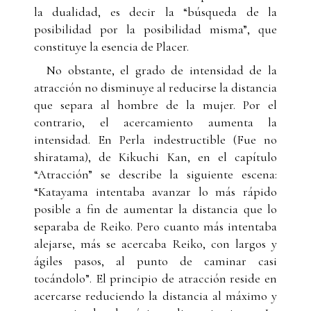
la dualidad, es decir la “búsqueda de la
posibilidad por la posibilidad misma”, que
constituye la esencia de Placer.
No obstante, el grado de intensidad de la
atracción no disminuye al reducirse la distancia
que separa al hombre de la mujer. Por el
contrario, el acercamiento aumenta la
intensidad. En Perla indestructible (Fue no
shiratama), de Kikuchi Kan, en el capítulo
“Atracción” se describe la siguiente escena:
“Katayama intentaba avanzar lo más rápido
posible a fin de aumentar la distancia que lo
separaba de Reiko. Pero cuanto más intentaba
alejarse, más se acercaba Reiko, con largos y
ágiles pasos, al punto de caminar casi
tocándolo”. El principio de atracción reside en
acercarse reduciendo la distancia al máximo y