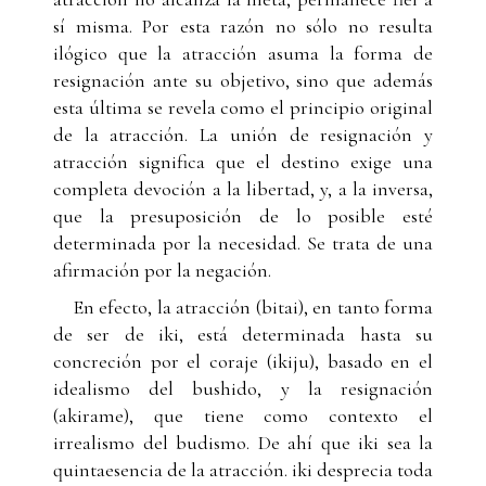
sí misma. Por esta razón no sólo no resulta
ilógico que la atracción asuma la forma de
resignación ante su objetivo, sino que además
esta última se revela como el principio original
de la atracción. La unión de resignación y
atracción significa que el destino exige una
completa devoción a la libertad, y, a la inversa,
que la presuposición de lo posible esté
determinada por la necesidad. Se trata de una
afirmación por la negación.
En efecto, la atracción (bitai), en tanto forma
de ser de iki, está determinada hasta su
concreción por el coraje (ikiju), basado en el
idealismo del bushido, y la resignación
(akirame), que tiene como contexto el
irrealismo del budismo. De ahí que iki sea la
quintaesencia de la atracción. iki desprecia toda