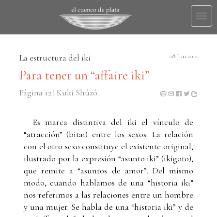
Togg
navi
La estructura del iki
28 Jun 2012
Para tener un “affaire iki”
Página 12 | Kuki Shûzô
Es marca distintiva del iki el vínculo de
“atracción” (bitai) entre los sexos. La relación
con el otro sexo constituye el existente original,
ilustrado por la expresión “asunto iki” (ikigoto),
que remite a “asuntos de amor”. Del mismo
modo, cuando hablamos de una “historia iki”
nos referimos a las relaciones entre un hombre
y una mujer. Se habla de una “historia iki” y de