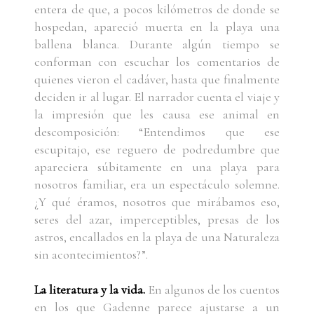
entera de que, a pocos kilómetros de donde se
hospedan, apareció muerta en la playa una
ballena blanca. Durante algún tiempo se
conforman con escuchar los comentarios de
quienes vieron el cadáver, hasta que finalmente
deciden ir al lugar. El narrador cuenta el viaje y
la impresión que les causa ese animal en
descomposición: “Entendimos que ese
escupitajo, ese reguero de podredumbre que
apareciera súbitamente en una playa para
nosotros familiar, era un espectáculo solemne.
¿Y qué éramos, nosotros que mirábamos eso,
seres del azar, imperceptibles, presas de los
astros, encallados en la playa de una Naturaleza
sin acontecimientos?”.
La literatura y la vida.
En algunos de los cuentos
en los que Gadenne parece ajustarse a un