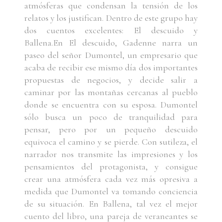
atmósferas que condensan la tensión de los
relatos y los justifican. Dentro de este grupo hay
dos cuentos excelentes: El descuido y
Ballena.En El descuido, Gadenne narra un
paseo del señor Dumontel, un empresario que
acaba de recibir ese mismo día dos importantes
propuestas de negocios, y decide salir a
caminar por las montañas cercanas al pueblo
donde se encuentra con su esposa. Dumontel
sólo busca un poco de tranquilidad para
pensar, pero por un pequeño descuido
equivoca el camino y se pierde. Con sutileza, el
narrador nos transmite las impresiones y los
pensamientos del protagonista, y consigue
crear una atmósfera cada vez más opresiva a
medida que Dumontel va tomando conciencia
de su situación. En Ballena, tal vez el mejor
cuento del libro, una pareja de veraneantes se