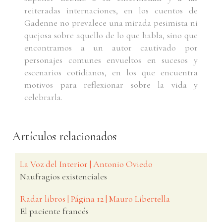
reiteradas internaciones, en los cuentos de
Gadenne no prevalece una mirada pesimista ni
quejosa sobre aquello de lo que habla, sino que
encontramos a un autor cautivado por
personajes comunes envueltos en sucesos y
escenarios cotidianos, en los que encuentra
motivos para reflexionar sobre la vida y
celebrarla.
Artículos relacionados
La Voz del Interior | Antonio Oviedo
Naufragios existenciales
Radar libros | Página 12 | Mauro Libertella
El paciente francés