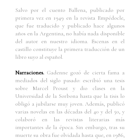
Salvo por el cuento Ballena, publicado por
primera vez en 1949 en la revista Empédocle,
que fue traducido y publicado hace algunos
años en la Argentina, no había nada disponible
del autor en nuestro idioma. Escenas en el
castillo constituye la primera traducción de un
libro suyo al español.
Narraciones.
Gadenne gozó de cierta fama a
mediados del siglo pasado: escribió una tesis
sobre Marcel Proust y dio clases en la
Universidad de la Sorbona hasta que la tisis lo
obligó a jubilarse muy joven. Además, publicó
varias novelas en las décadas del 40 y del 50, y
colaboró en las revistas literarias más
importantes de la época. Sin embargo, tras su
muerte su obra fue olvidada hasta que, en 1986,