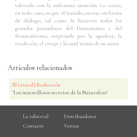
valorado con la suficiente atención. Lo cierto,
en todo caso, es que el tratado, escrito en forma
de diálogo, tal como lo hicieron todos los
grandes pensadores del Humanismo y del
Renacimiento, sorprende por la agudeza, la
erudición, el coraje y la sutil ironía de su autor.
Artículos relacionados
El Litoral | Redacción
"Los maravillosos secretos de la Naturaleza"
La editorial
Distribuidores
Contacto
Ventas