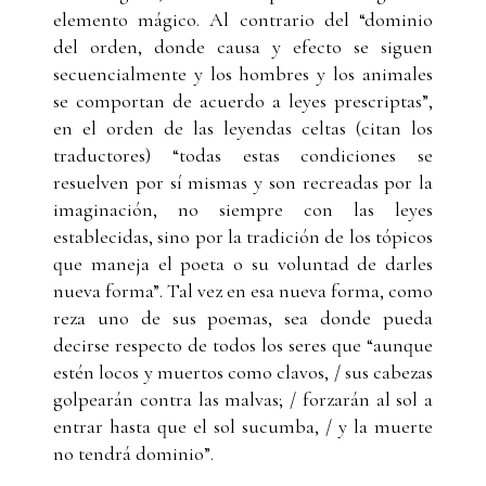
elemento mágico. Al contrario del “dominio
del orden, donde causa y efecto se siguen
secuencialmente y los hombres y los animales
se comportan de acuerdo a leyes prescriptas”,
en el orden de las leyendas celtas (citan los
traductores) “todas estas condiciones se
resuelven por sí mismas y son recreadas por la
imaginación, no siempre con las leyes
establecidas, sino por la tradición de los tópicos
que maneja el poeta o su voluntad de darles
nueva forma”. Tal vez en esa nueva forma, como
reza uno de sus poemas, sea donde pueda
decirse respecto de todos los seres que “aunque
estén locos y muertos como clavos, / sus cabezas
golpearán contra las malvas; / forzarán al sol a
entrar hasta que el sol sucumba, / y la muerte
no tendrá dominio”.