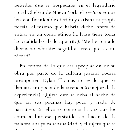
bebedor que se hospedaba en el legendario
Hotel Chelsea de Nueva York, el
performer
que
leía con formidable dicción y carisma su propia
poesía, el mismo que habría dicho, antes de
entrar en un coma etílico (la frase tiene todas
las cualidades de lo apócrifo): “Me he tomado
dieciocho whiskies seguidos; creo que es un
récord”.
En contra de lo que esa apropiación de su
obra por parte de la cultura juvenil podría
presuponer, Dylan Thomas no es lo que se
llamaría un poeta de la vivencia (o mejor: de la
experiencia). Quizás esto se deba al hecho de
que en sus poemas hay poco y nada de
narrativo. En ellos es como si la voz que los
enuncia hubiese persistido en hacer de la
palabra una pura sensualidad, y el sujeto que se