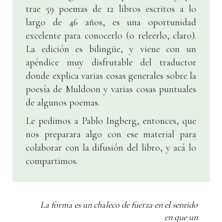
trae 59 poemas de 12 libros escritos a lo
largo de 46 años, es una oportunidad
excelente para conocerlo (o releerlo, claro).
La edición es bilingüe, y viene con un
apéndice muy disfrutable del traductor
donde explica varias cosas generales sobre la
poesía de Muldoon y varias cosas puntuales
de algunos poemas.
Le pedimos a Pablo Ingberg, entonces, que
nos preparara algo con ese material para
colaborar con la difusión del libro, y acá lo
compartimos.
La forma es un chaleco de fuerza en el sentido
en que un