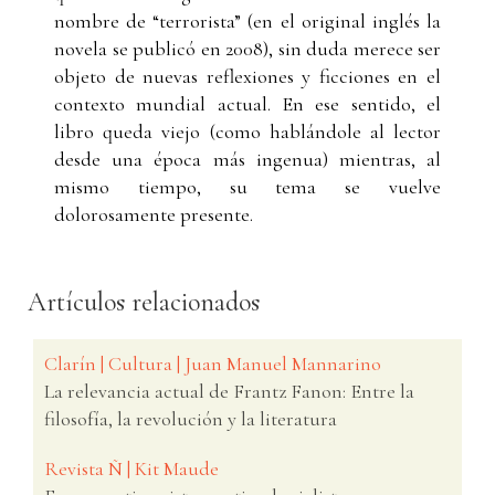
nombre de “terrorista” (en el original inglés la
novela se publicó en 2008), sin duda merece ser
objeto de nuevas reflexiones y ficciones en el
contexto mundial actual. En ese sentido, el
libro queda viejo (como hablándole al lector
desde una época más ingenua) mientras, al
mismo tiempo, su tema se vuelve
dolorosamente presente.
Artículos relacionados
Clarín | Cultura | Juan Manuel Mannarino
La relevancia actual de Frantz Fanon: Entre la
filosofía, la revolución y la literatura
Revista Ñ | Kit Maude