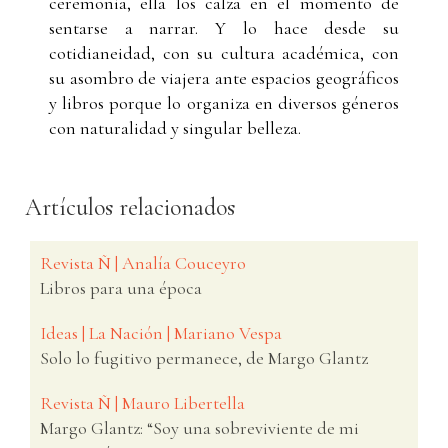
ceremonia, ella los calza en el momento de
sentarse a narrar. Y lo hace desde su
cotidianeidad, con su cultura académica, con
su asombro de viajera ante espacios geográficos
y libros porque lo organiza en diversos géneros
con naturalidad y singular belleza.
Artículos relacionados
Revista Ñ | Analía Couceyro
Libros para una época
Ideas | La Nación | Mariano Vespa
Solo lo fugitivo permanece, de Margo Glantz
Revista Ñ | Mauro Libertella
Margo Glantz: “Soy una sobreviviente de mi