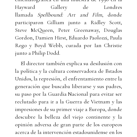
Hayward Gallery de Londres
llamada
Spellbound: Art and Film
, donde
participaron Gilliam junto a Ridley Scott,
Steve McQueen, Peter Greenaway, Douglas
Gordon, Damien Hirst, Eduardo Paolozzi, Paula
Rego y Boyd Webb, curada por Ian Christie
junto a Philip Dodd.
El director también explica su desilusión con
la política y la cultura conservadora de Estados
Unidos, la represión, el enfrentamiento entre la
generación que buscaba liberarse y sus padres,
su paso por la Guardia Nacional para evitar ser
reclutado para ir a la Guerra de Vietnam y las
impresiones de su primer viaje a Europa, donde
descubre la belleza del viejo continente y la
opinión adversa de gran parte de los europeos
acerca de la intervención estadounidense en los