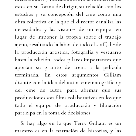
estos en su forma de dirigir, su relación con los
estudios y su concepción del cine como una
obra colectiva en la que el director canaliza las
necesidades y las visiones de un equipo, en
lugar de imponer la propia sobre el trabajo
ajeno, resaltando la labor de todo el staff, desde
la producción artística, fotografía y vestuario
hasta la edición, todos pilares importantes que
aportan su granito de arena a la película
terminada. En estos argumentos Gilliam
discute con la idea del autor cinematográfico y
del cine de autor, para afirmar que sus
producciones son films colaborativos en los que
todo el equipo de producción y filmación
participa en la toma de decisiones.
Si hay algo en lo que Terry Gilliam es un
maestro es en la narración de historias, y las