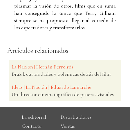
plasmar la visión de otros, films que en suma
han conseguido lo único que Terry Gilliam
siempre se ha propuesto, llegar al corazón de
los espectadores y transformarlos.
Artículos relacionados
La Nación | Hernán Ferreirós
Brazil: curiosidades y polémicas detrás del film
Ideas | La Nación | Eduardo Lamarche
Un director cinematográfico de proezas visuales
La editorial
Distribuidores
Contacto
Ventas