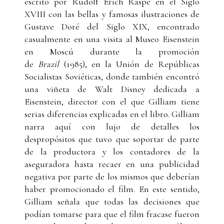
escrito por Rudolf Erich Raspe en el Siglo
XVIII con las bellas y famosas ilustraciones de
Gustave Doré del Siglo XIX, encontrado
casualmente en una visita al Museo Eisenstein
en Moscú durante la promoción
de
Brazil
(1985), en la Unión de Repúblicas
Socialistas Soviéticas, donde también encontró
una viñeta de Walt Disney dedicada a
Eisenstein, director con el que Gilliam tiene
serias diferencias explicadas en el libro. Gilliam
narra aquí con lujo de detalles los
despropósitos que tuvo que soportar de parte
de la productora y los contadores de la
aseguradora hasta recaer en una publicidad
negativa por parte de los mismos que deberían
haber promocionado el film. En este sentido,
Gilliam señala que todas las decisiones que
podían tomarse para que el film fracase fueron