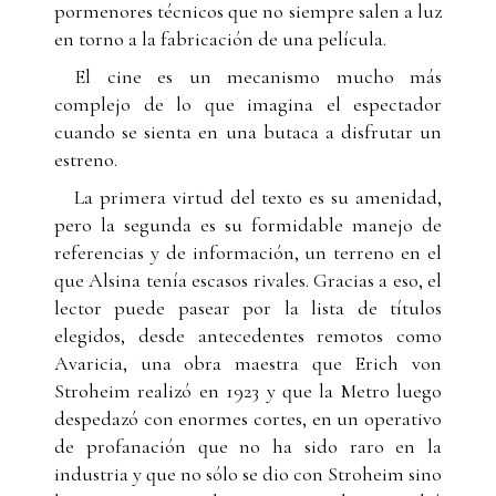
pormenores técnicos que no siempre salen a luz
en torno a la fabricación de una película.
El cine es un mecanismo mucho más
complejo de lo que imagina el espectador
cuando se sienta en una butaca a disfrutar un
estreno.
La primera virtud del texto es su amenidad,
pero la segunda es su formidable manejo de
referencias y de información, un terreno en el
que Alsina tenía escasos rivales. Gracias a eso, el
lector puede pasear por la lista de títulos
elegidos, desde antecedentes remotos como
Avaricia, una obra maestra que Erich von
Stroheim realizó en 1923 y que la Metro luego
despedazó con enormes cortes, en un operativo
de profanación que no ha sido raro en la
industria y que no sólo se dio con Stroheim sino