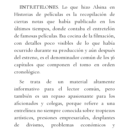
ENTRETELONES. Lo que hizo Alsina en
Historias de películas es la recopilación de
ciertas notas que había publicado en los
últimos tiempos, donde contaba el entretelón
de famosas películas. Esa cocina de la filmación,
con detalles poco visibles de lo que había
ocurrido durante su producción y aún después
del estreno, es el denominador común de los 36
capítulos que componen el tomo en orden
cronológico.
Se trata de un material altamente
informativo para el lector común, pero
también es un repaso apasionante para los
aficionados y colegas, porque refiere a una
entrelínea no siempre conocida sobre tropiezos
artísticos, presiones empresariales, desplantes
de divismo, problemas económicos y