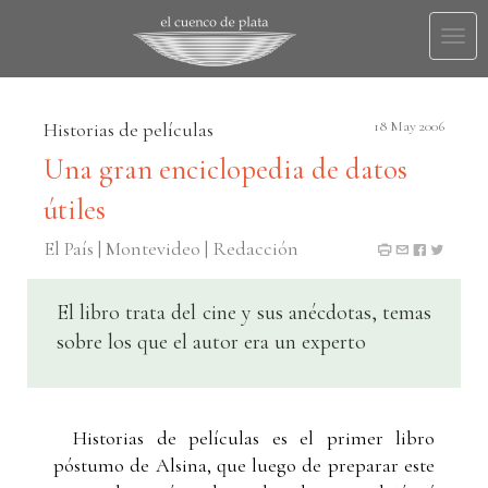
Togg
navi
Historias de películas
18 May 2006
Una gran enciclopedia de datos
útiles
El País | Montevideo | Redacción
El libro trata del cine y sus anécdotas, temas
sobre los que el autor era un experto
Historias de películas es el primer libro
póstumo de Alsina, que luego de preparar este