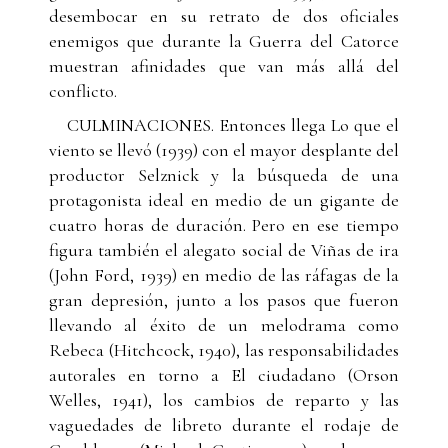
desembocar en su retrato de dos oficiales
enemigos que durante la Guerra del Catorce
muestran afinidades que van más allá del
conflicto.
CULMINACIONES. Entonces llega Lo que el
viento se llevó (1939) con el mayor desplante del
productor Selznick y la búsqueda de una
protagonista ideal en medio de un gigante de
cuatro horas de duración. Pero en ese tiempo
figura también el alegato social de Viñas de ira
(John Ford, 1939) en medio de las ráfagas de la
gran depresión, junto a los pasos que fueron
llevando al éxito de un melodrama como
Rebeca (Hitchcock, 1940), las responsabilidades
autorales en torno a El ciudadano (Orson
Welles, 1941), los cambios de reparto y las
vaguedades de libreto durante el rodaje de