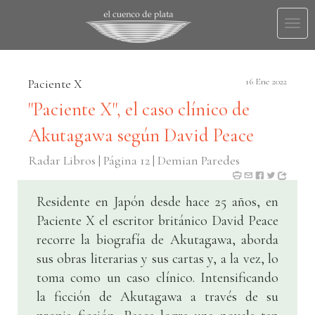
Togg
navi
Paciente X
16 Ene 2022
"Paciente X", el caso clínico de
Akutagawa según David Peace
Radar Libros | Página 12 | Demian Paredes
Residente en Japón desde hace 25 años, en
Paciente X el escritor británico David Peace
recorre la biografía de Akutagawa, aborda
sus obras literarias y sus cartas y, a la vez, lo
toma como un caso clínico. Intensificando
la ficción de Akutagawa a través de su