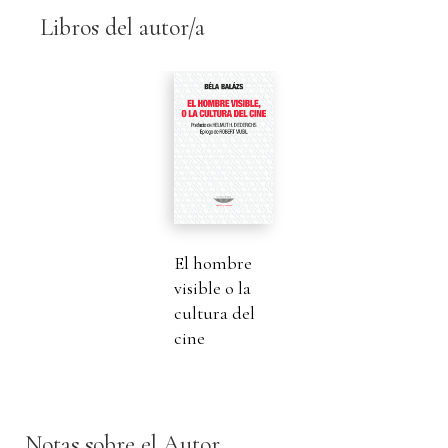
Libros del autor/a
El hombre
visible o la
cultura del
cine
Notas sobre el Autor