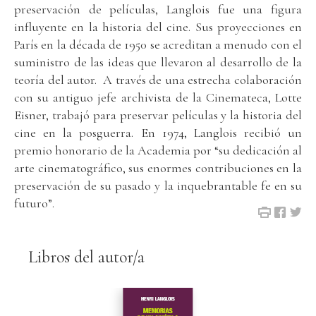
preservación de películas, Langlois fue una figura
influyente en la historia del cine. Sus proyecciones en
París en la década de 1950 se acreditan a menudo con el
suministro de las ideas que llevaron al desarrollo de la
teoría del autor. A través de una estrecha colaboración
con su antiguo jefe archivista de la Cinemateca, Lotte
Eisner, trabajó para preservar películas y la historia del
cine en la posguerra. En 1974, Langlois recibió un
premio honorario de la Academia por “su dedicación al
arte cinematográfico, sus enormes contribuciones en la
preservación de su pasado y la inquebrantable fe en su
futuro”.
Libros del autor/a