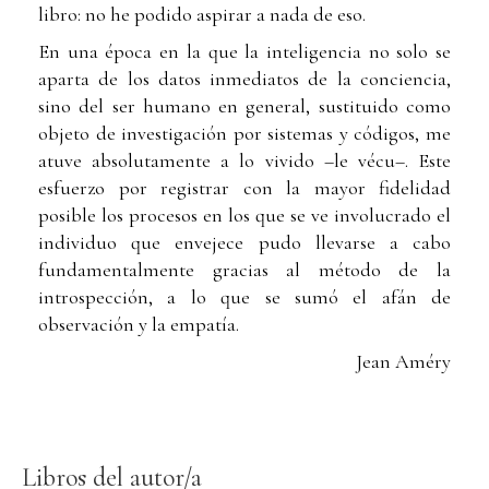
libro: no he podido aspirar a nada de eso.
En una época en la que la inteligencia no solo se
aparta de los datos inmediatos de la conciencia,
sino del ser humano en general, sustituido como
objeto de investigación por sistemas y códigos, me
atuve absolutamente a lo vivido –le vécu–. Este
esfuerzo por registrar con la mayor fidelidad
posible los procesos en los que se ve involucrado el
individuo que envejece pudo llevarse a cabo
fundamentalmente gracias al método de la
introspección, a lo que se sumó el afán de
observación y la empatía.
Jean Améry
Libros del autor/a