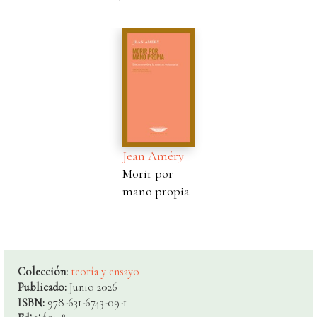
Jean Améry
Morir por
mano propia
Colección:
teoría y ensayo
Publicado:
Junio 2026
ISBN:
978-631-6743-09-1