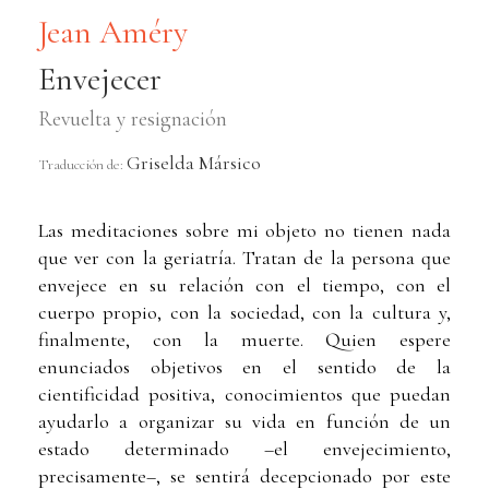
Jean Améry
Envejecer
Revuelta y resignación
Griselda Mársico
Traducción de:
Las meditaciones sobre mi objeto no tienen nada
que ver con la geriatría. Tratan de la persona que
envejece en su relación con el tiempo, con el
cuerpo propio, con la sociedad, con la cultura y,
finalmente, con la muerte. Quien espere
enunciados objetivos en el sentido de la
cientificidad positiva, conocimientos que puedan
ayudarlo a organizar su vida en función de un
estado determinado –el envejecimiento,
precisamente–, se sentirá decepcionado por este