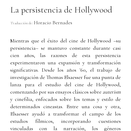
La persistencia de Hollywood
Horacio Bernades
Traducción de:
Mientras que el éxito del cine de Hollywood –su
persistencia– se mantuvo constante durante casi
cien años, las razones de esta persistencia
experimentaron una expansión y transformación
significativas. Desde los años '60, el trabajo de
investigación de Thomas Elsaesser fue una punta de
lanza para el estudio del cine de Hollywood,
comenzando por sus ensayos clásicos sobre
auterism
y cinefilia, enfocados sobre los temas y estilo de
determinados cineastas. Entre una cosa y otra,
Elsaesser ayudó a transformar el campo de los
estudios fílmicos, incorporando cuestiones
vinculadas con la narración, los géneros