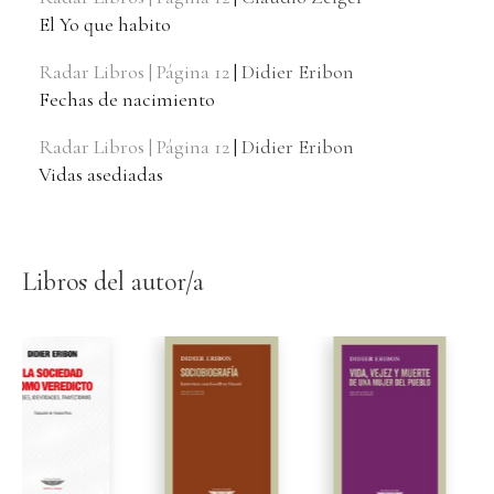
El Yo que habito
Radar Libros | Página 12
|
Didier Eribon
Fechas de nacimiento
Radar Libros | Página 12
|
Didier Eribon
Vidas asediadas
Libros del autor/a