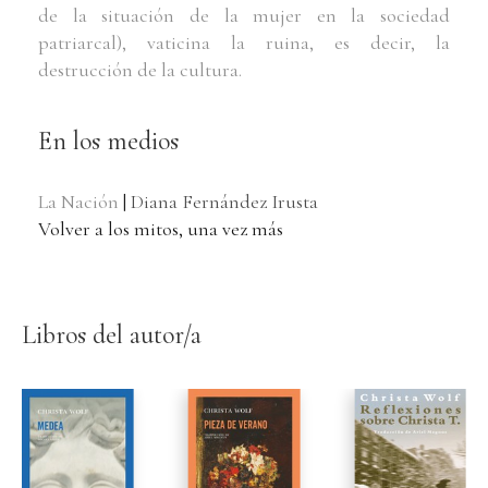
de la situación de la mujer en la sociedad
patriarcal), vaticina la ruina, es decir, la
destrucción de la cultura.
En los medios
La Nación
|
Diana Fernández Irusta
Volver a los mitos, una vez más
Libros del autor/a