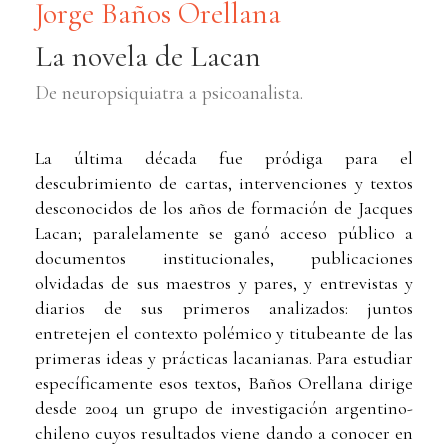
Jorge Baños Orellana
La novela de Lacan
De neuropsiquiatra a psicoanalista.
La última década fue pródiga para el
descubrimiento de cartas, intervenciones y textos
desconocidos de los años de formación de Jacques
Lacan; paralelamente se ganó acceso público a
documentos institucionales, publicaciones
olvidadas de sus maestros y pares, y entrevistas y
diarios de sus primeros analizados: juntos
entretejen el contexto polémico y titubeante de las
primeras ideas y prácticas lacanianas. Para estudiar
específicamente esos textos, Baños Orellana dirige
desde 2004 un grupo de investigación argentino-
chileno cuyos resultados viene dando a conocer en