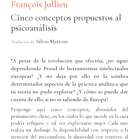
François Jullien
Cinco conceptos propuestos al
psicoanálisis
Silvio Mattoni
Traducción de:
“A pesar de la revolución que efectúa, ¿no sigue
dependiendo Freud de herramientas intelectuales
europeas? ¿Y no deja por ello en la sombra
determinados aspectos de la práctica analítica que
su teoría no pudo explorar? ¿Y cómo se puede dar
cuenta de ello, si no es saliendo de Europa?
Propongo aquí cinco conceptos, abstraídos del
pensamiento chino, en los cuales lo que sucede en la cura
podría reflejarse y tal vez explicitarse mejor. Cada uno
realiza un desfasaje: la disponibilidad con respecto a la
atención del psicoanalista; la alusividad con respecto al