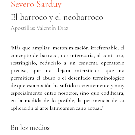
Severo Sarduy
El barroco y el neobarroco
Apostillas: Valentín Díaz
"Más que ampliar, metonimización irrefrenable, el
concepto de barroco, nos interesaría, al contrario,
restringirlo, reducirlo a un esquema operatorio
preciso, que no dejara intersticios, que no
permitiera el abuso o el desenfado terminológico
de que esta noción ha sufrido recientemente y muy
especialmente entre nosotros, sino que codificara,
en la medida de lo posible, la pertinencia de su
aplicación al arte latinoamericano actual."
En los medios