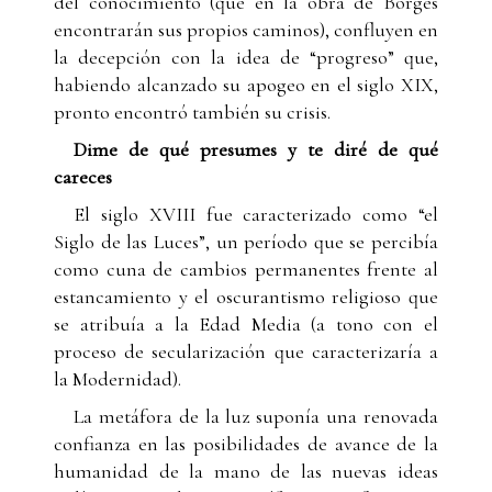
del conocimiento (que en la obra de Borges
encontrarán sus propios caminos), confluyen en
la decepción con la idea de “progreso” que,
habiendo alcanzado su apogeo en el siglo XIX,
pronto encontró también su crisis.
Dime de qué presumes y te diré de qué
careces
El siglo XVIII fue caracterizado como “el
Siglo de las Luces”, un período que se percibía
como cuna de cambios permanentes frente al
estancamiento y el oscurantismo religioso que
se atribuía a la Edad Media (a tono con el
proceso de secularización que caracterizaría a
la Modernidad).
La metáfora de la luz suponía una renovada
confianza en las posibilidades de avance de la
humanidad de la mano de las nuevas ideas