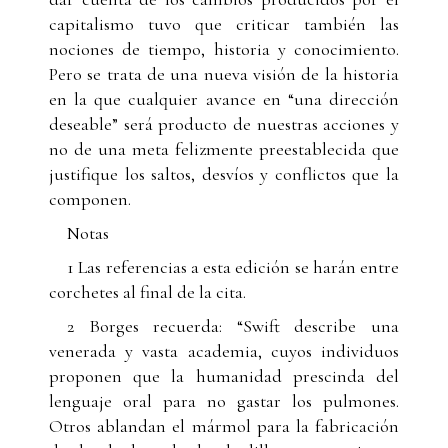
capitalismo tuvo que criticar también las
nociones de tiempo, historia y conocimiento.
Pero se trata de una nueva visión de la historia
en la que cualquier avance en “una dirección
deseable” será producto de nuestras acciones y
no de una meta felizmente preestablecida que
justifique los saltos, desvíos y conflictos que la
componen.
Notas
1 Las referencias a esta edición se harán entre
corchetes al final de la cita.
2 Borges recuerda: “Swift describe una
venerada y vasta academia, cuyos individuos
proponen que la humanidad prescinda del
lenguaje oral para no gastar los pulmones.
Otros ablandan el mármol para la fabricación