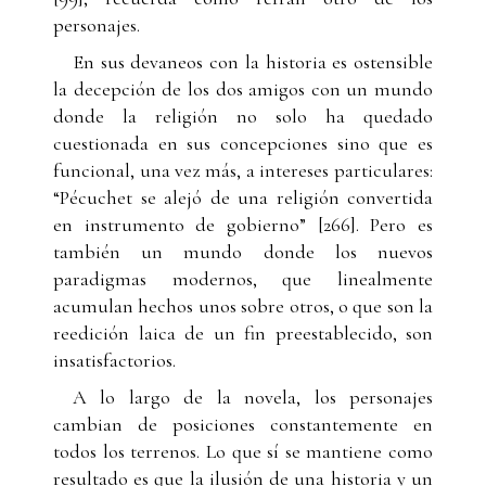
personajes.
En sus devaneos con la historia es ostensible
la decepción de los dos amigos con un mundo
donde la religión no solo ha quedado
cuestionada en sus concepciones sino que es
funcional, una vez más, a intereses particulares:
“Pécuchet se alejó de una religión convertida
en instrumento de gobierno” [266]. Pero es
también un mundo donde los nuevos
paradigmas modernos, que linealmente
acumulan hechos unos sobre otros, o que son la
reedición laica de un fin preestablecido, son
insatisfactorios.
A lo largo de la novela, los personajes
cambian de posiciones constantemente en
todos los terrenos. Lo que sí se mantiene como
resultado es que la ilusión de una historia y un