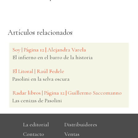
Artículos relacionados
Soy | Página 12 | Alejandra Varela
El infierno en el barro de la historia
El Litoral | Raúl Fedele
Pasolini en la selva oscura
Radar libros | Página 12 | Guillermo Saccomanno
Las cenizas de Pasolini
La editorial
Distribuidores
Contacto
Ventas