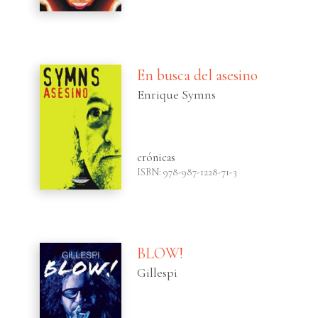
En busca del asesino
Enrique Symns
crónicas
ISBN: 978-987-1228-71-3
BLOW!
Gillespi