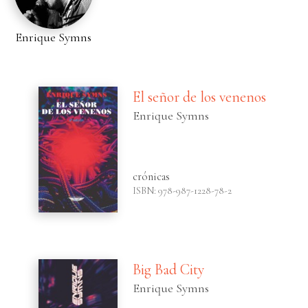
Enrique Symns
El señor de los venenos
Enrique Symns
crónicas
ISBN: 978-987-1228-78-2
Big Bad City
Enrique Symns