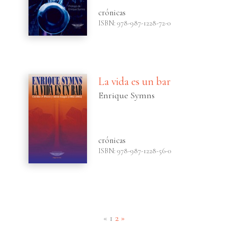
crónicas
ISBN: 978-987-1228-72-0
La vida es un bar
Enrique Symns
crónicas
ISBN: 978-987-1228-56-0
(current)
«
1
2
»