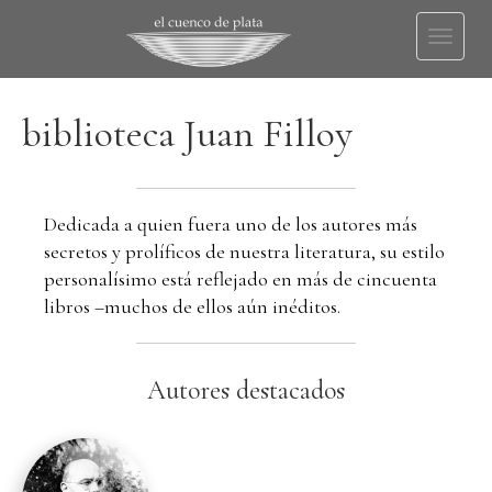
Toggl
naviga
biblioteca Juan Filloy
Dedicada a quien fuera uno de los autores más
secretos y prolíficos de nuestra literatura, su estilo
personalísimo está reflejado en más de cincuenta
libros –muchos de ellos aún inéditos.
Autores destacados