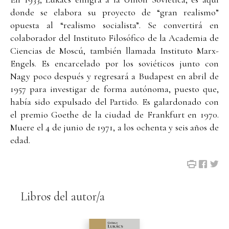
donde se elabora su proyecto de “gran realismo”
opuesta al “realismo socialista”. Se convertirá en
colaborador del Instituto Filosófico de la Academia de
Ciencias de Moscú, también llamada Instituto Marx-
Engels. Es encarcelado por los soviéticos junto con
Nagy poco después y regresará a Budapest en abril de
1957 para investigar de forma autónoma, puesto que,
había sido expulsado del Partido. Es galardonado con
el premio Goethe de la ciudad de Frankfurt en 1970.
Muere el 4 de junio de 1971, a los ochenta y seis años de
edad.
Libros del autor/a