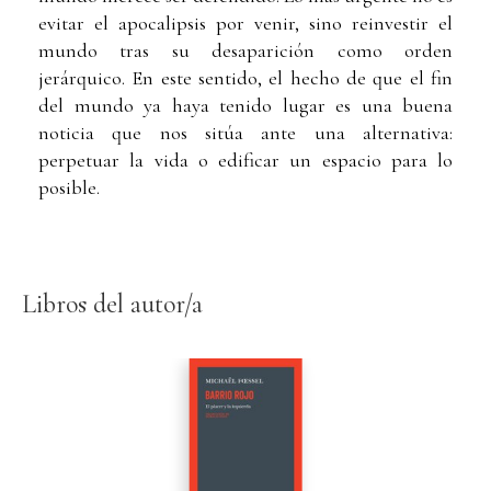
evitar el apocalipsis por venir, sino reinvestir el
mundo tras su desaparición como orden
jerárquico. En este sentido, el hecho de que el fin
del mundo ya haya tenido lugar es una buena
noticia que nos sitúa ante una alternativa:
perpetuar la vida o edificar un espacio para lo
posible.
Libros del autor/a