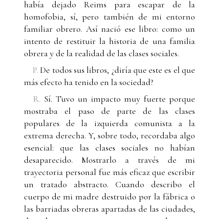
había dejado Reims para escapar de la
homofobia, sí, pero también de mi entorno
familiar obrero. Así nació ese libro: como un
intento de restituir la historia de una familia
obrera y de la realidad de las clases sociales.
P.
De todos sus libros, ¿diría que este es el que
más efecto ha tenido en la sociedad?
R.
Sí. Tuvo un impacto muy fuerte porque
mostraba el paso de parte de las clases
populares de la izquierda comunista a la
extrema derecha. Y, sobre todo, recordaba algo
esencial: que las clases sociales no habían
desaparecido. Mostrarlo a través de mi
trayectoria personal fue más eficaz que escribir
un tratado abstracto. Cuando describo el
cuerpo de mi madre destruido por la fábrica o
las barriadas obreras apartadas de las ciudades,