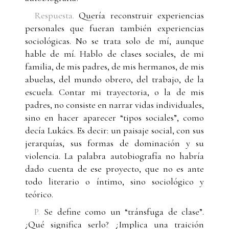
Respuesta.
Quería reconstruir experiencias
personales que fueran también experiencias
sociológicas. No se trata solo de mí, aunque
hable de mí. Hablo de clases sociales, de mi
familia, de mis padres, de mis hermanos, de mis
abuelas, del mundo obrero, del trabajo, de la
escuela. Contar mi trayectoria, o la de mis
padres, no consiste en narrar vidas individuales,
sino en hacer aparecer “tipos sociales”, como
decía Lukács. Es decir: un paisaje social, con sus
jerarquías, sus formas de dominación y su
violencia. La palabra autobiografía no habría
dado cuenta de ese proyecto, que no es ante
todo literario o íntimo, sino sociológico y
teórico.
P.
Se define como un “tránsfuga de clase”.
¿Qué significa serlo? ¿Implica una traición