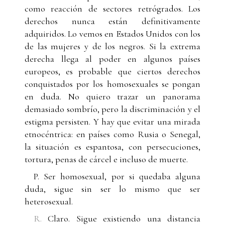
como reacción de sectores retrógrados. Los
derechos nunca están definitivamente
adquiridos. Lo vemos en Estados Unidos con los
de las mujeres y de los negros. Si la extrema
derecha llega al poder en algunos países
europeos, es probable que ciertos derechos
conquistados por los homosexuales se pongan
en duda. No quiero trazar un panorama
demasiado sombrío, pero la discriminación y el
estigma persisten. Y hay que evitar una mirada
etnocéntrica: en países como Rusia o Senegal,
la situación es espantosa, con persecuciones,
tortura, penas de cárcel e incluso de muerte.
P. Ser homosexual, por si quedaba alguna
duda, sigue sin ser lo mismo que ser
heterosexual.
R.
Claro. Sigue existiendo una distancia