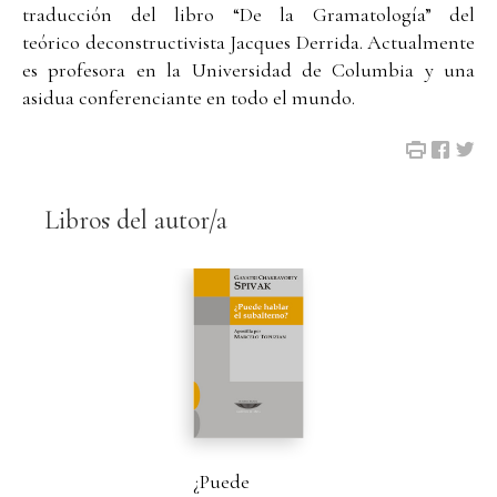
traducción del libro “De la Gramatología” del
teórico deconstructivista Jacques Derrida. Actualmente
es profesora en la Universidad de Columbia y una
asidua conferenciante en todo el mundo.
Libros del autor/a
¿Puede