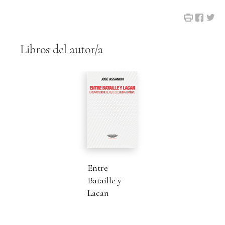
Libros del autor/a
Entre
Bataille y
Lacan