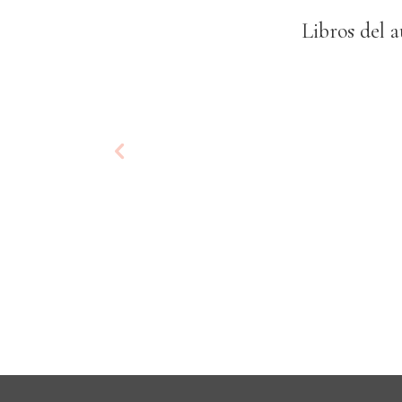
Libros del a