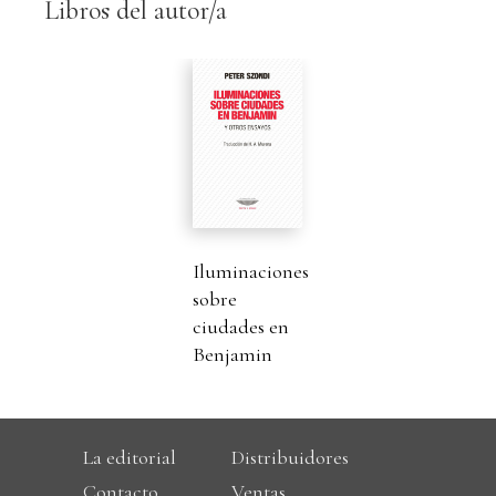
Libros del autor/a
Iluminaciones
sobre
ciudades en
Benjamin
La editorial
Distribuidores
Contacto
Ventas